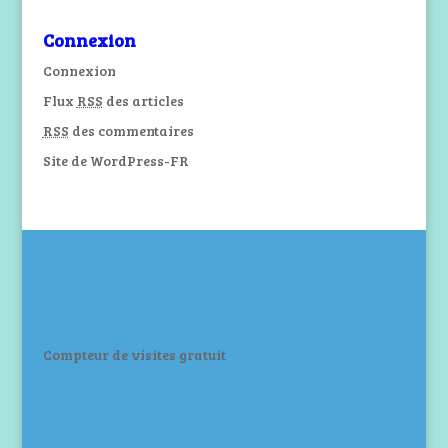
Connexion
Connexion
Flux
RSS
des articles
RSS
des commentaires
Site de WordPress-FR
Compteur de visites gratuit