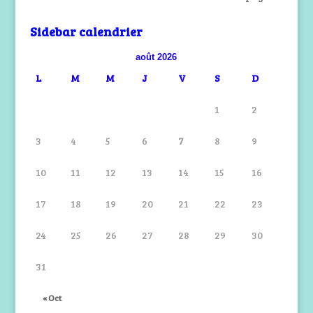
Sidebar calendrier
août 2026
L
M
M
J
V
S
D
1
2
3
4
5
6
7
8
9
10
11
12
13
14
15
16
17
18
19
20
21
22
23
24
25
26
27
28
29
30
31
« Oct