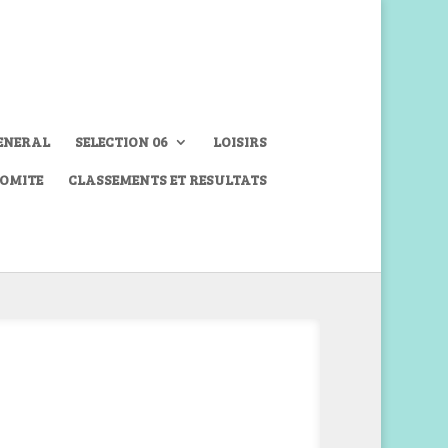
ENERAL
SELECTION 06
LOISIRS
COMITE
CLASSEMENTS ET RESULTATS