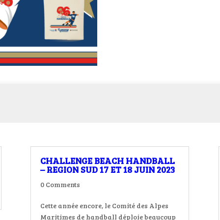
CHALLENGE BEACH HANDBALL
– REGION SUD 17 ET 18 JUIN 2023
0 Comments
Cette année encore, le Comité des Alpes
Maritimes de handball déploie beaucoup