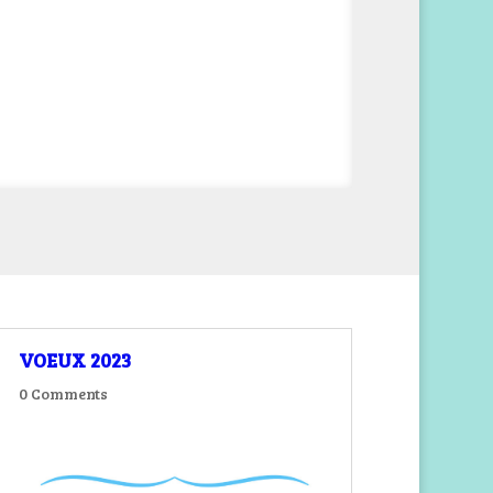
VOEUX 2023
0 Comments