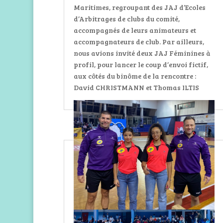
Maritimes, regroupant des JAJ d’Ecoles
d’Arbitrages de clubs du comité,
accompagnés de leurs animateurs et
accompagnateurs de club. Par ailleurs,
nous avions invité deux JAJ Féminines à
profil, pour lancer le coup d’envoi fictif,
aux côtés du binôme de la rencontre :
David CHRISTMANN et Thomas ILTIS