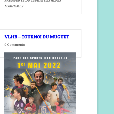
PRESIDENTE DU COMITE DES ALPES
MARITIMES
VLHB – TOURNOI DU MUGUET
0 Comments