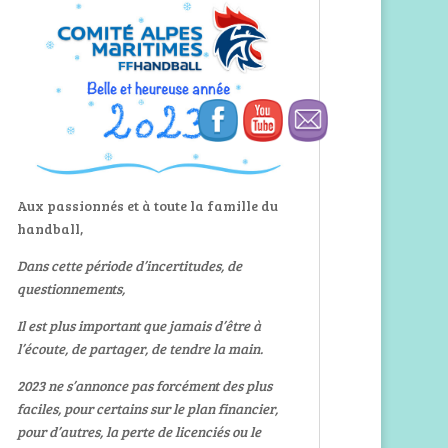
Aux passionnés et à toute la famille du
handball,
Dans cette période d’incertitudes, de
questionnements,
Il est plus important que jamais d’être à
l’écoute, de partager, de tendre la main.
2023 ne s’annonce pas forcément des plus
faciles, pour certains sur le plan financier,
pour d’autres, la perte de licenciés ou le