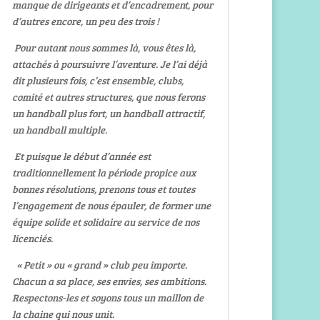
manque de dirigeants et d’encadrement, pour
d’autres encore, un peu des trois !
Pour autant nous sommes là, vous êtes là,
attachés à poursuivre l’aventure. Je l’ai déjà
dit plusieurs fois, c’est ensemble, clubs,
comité et autres structures, que nous ferons
un handball plus fort, un handball attractif,
un handball multiple.
Et puisque le début d’année est
traditionnellement la période propice aux
bonnes résolutions, prenons tous et toutes
l’engagement de nous épauler, de former une
équipe solide et solidaire au service de nos
licenciés.
« Petit » ou « grand » club peu importe.
Chacun a sa place, ses envies, ses ambitions.
Respectons-les et soyons tous un maillon de
la chaine qui nous unit.