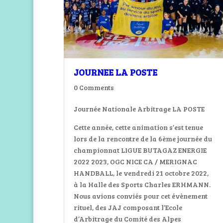
JOURNEE LA POSTE
0 Comments
Journée Nationale Arbitrage LA POSTE
Cette année, cette animation s’est tenue
lors de la rencontre de la 6ème journée du
championnat LIGUE BUTAGAZ ENERGIE
2022 2023, OGC NICE CA / MERIGNAC
HANDBALL, le vendredi 21 octobre 2022,
à la Halle des Sports Charles ERHMANN.
Nous avions conviés pour cet évènement
rituel, des JAJ composant l’Ecole
d’Arbitrage du Comité des Alpes