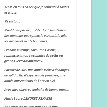
C’est, en tous cas ce que je souhaite à toutes
et à tous.
Et surtout,
N’oublions pas de profiter tout simplement
des moments où règnent la sérénité, la joie,
les grands et petits bonheurs.
Prenons le temps, savourons, osons,
remplissons notre ordinaire de petits ou
grands «extraordinaires.»
Faisons de 2023 une année riche d’échanges,
de solidarité, d’expériences positives, une
année aux couleurs de l’arc en ciel.
Avec mes sincères souhaits de bonne année,
Marie Laure LEHUREY FENASSE