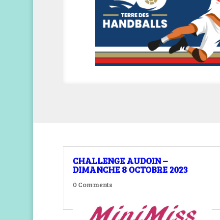
CHALLENGE AUDOIN –
DIMANCHE 8 OCTOBRE 2023
0 Comments