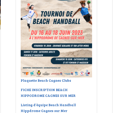
Plaquette Beach Cagnes Clubs
FICHE INSCRIPTION BEACH
HIPPODROME CAGNES SUR MER
Listing d’équipe Beach Handball
Hippdrome Cagnes sur Mer