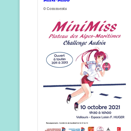
0 Comments