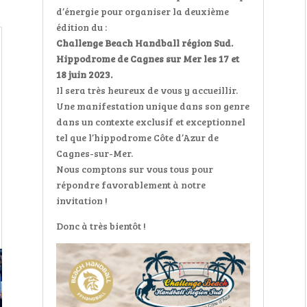
d’énergie pour organiser la deuxième
édition du :
Challenge Beach Handball région Sud.
Hippodrome de Cagnes sur Mer les 17 et
18 juin 2023.
Il sera très heureux de vous y accueillir.
Une manifestation unique dans son genre
dans un contexte exclusif et exceptionnel
tel que l’hippodrome Côte d’Azur de
Cagnes-sur-Mer.
Nous comptons sur vous tous pour
répondre favorablement à notre
invitation !
Donc à très bientôt !