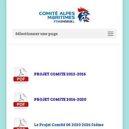
Sélectionner une page
PROJET COMITE 2012-2016
PROJET COMITE 2016-2020
Le Projet Comité 06 2020 2024 54ème