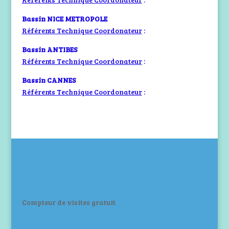
Bassin NICE METROPOLE
Référents Technique Coordonateur
:
Bassin ANTIBES
Référents Technique Coordonateur
:
Bassin CANNES
Référents Technique Coordonateur
:
Compteur de visites gratuit