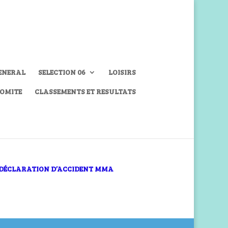
ENERAL
SELECTION 06
LOISIRS
COMITE
CLASSEMENTS ET RESULTATS
DÉCLARATION D’ACCIDENT MMA