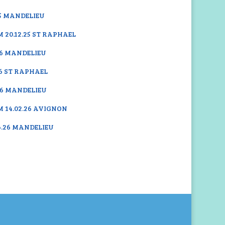
25 MANDELIEU
M 20.12.25 ST RAPHAEL
.26 MANDELIEU
26 ST RAPHAEL
.26 MANDELIEU
M 14.02.26 AVIGNON
6.26 MANDELIEU