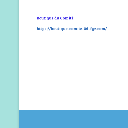
Boutique du Comité:
https://boutique-comite-06-fgz.com/