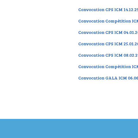
Convocation CPS ICM 14.12.
Convocation Compétition IC
Convocation CPS ICM 04.01
Convocation CPS ICM 25.01.
Convocation CPS ICM 08.02
Convocation Compétition IC
Convocation GALA ICM 06.0