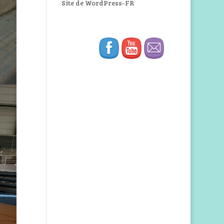
Site de WordPress-FR