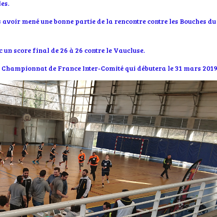
es.
 avoir mené une bonne partie de la rencontre contre les Bouches du
 un score final de 26 à 26 contre le Vaucluse.
u Championnat de France Inter-Comité qui débutera le 31 mars 201