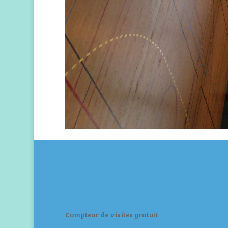
Compteur de visites gratuit