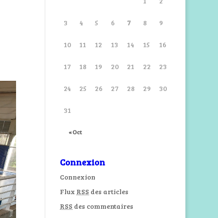
1
2
3
4
5
6
7
8
9
10
11
12
13
14
15
16
17
18
19
20
21
22
23
9
24
25
26
27
28
29
30
31
« Oct
Connexion
Connexion
Flux
RSS
des articles
RSS
des commentaires