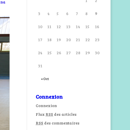
1
2
ana
3
4
5
6
7
8
9
10
11
12
13
14
15
16
17
18
19
20
21
22
23
24
25
26
27
28
29
30
31
« Oct
Connexion
Connexion
Flux
RSS
des articles
RSS
des commentaires