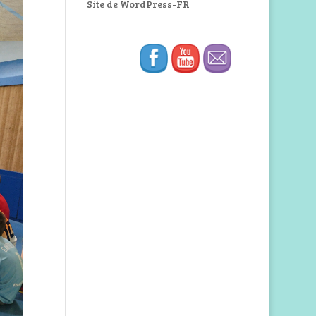
Site de WordPress-FR