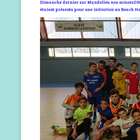
Dimanche dernier sur Mandelieu nos minots2005
étaient présents pour une initiation au Beach H